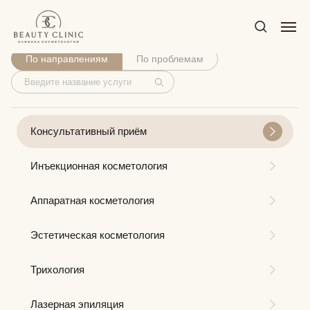
Услуги
По направлениям
По проблемам
Консультативный приём
Инъекционная косметология
Аппаратная косметология
Эстетическая косметология
Трихология
Лазерная эпиляция