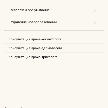
Массаж и обёртывание
Удаление новообразований
Консультация врача-косметолога
Консультация врача-дерматолога
Консультация врача-трихолога