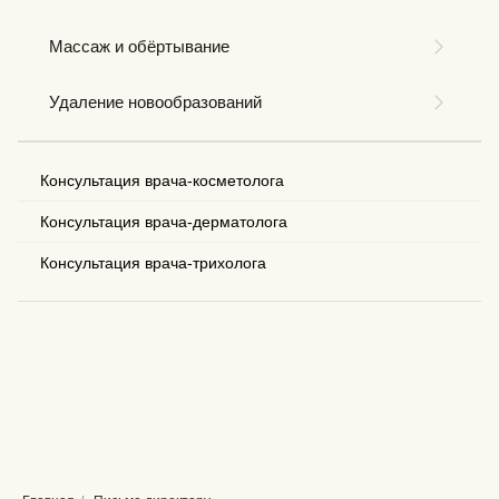
Массаж и обёртывание
Удаление новообразований
Консультация врача-косметолога
Консультация врача-дерматолога
Консультация врача-трихолога