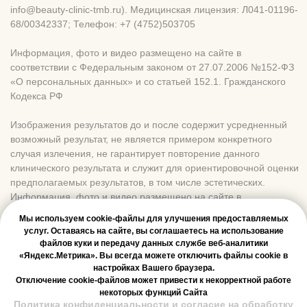
Мы используем cookie-файлы для улучшения предоставляемых
услуг. Оставаясь на сайте, вы соглашаетесь на использование
файлов куки и передачу данных службе веб-аналитики
«Яндекс.Метрика». Вы всегда можете отключить файлы cookie в
настройках Вашего браузера.
Отключение cookie-файлов может привести к некорректной работе
некоторых функций Сайта
Политика конфиденциальности и согласие на обработку