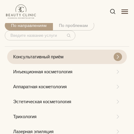
Услуги
По направлениям
По проблемам
Консультативный приём
Инъекционная косметология
Аппаратная косметология
Эстетическая косметология
Трихология
Лазерная эпиляция