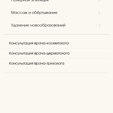
Лазерная эпиляция
Массаж и обёртывание
Удаление новообразований
Консультация врача-косметолога
Консультация врача-дерматолога
Консультация врача-трихолога