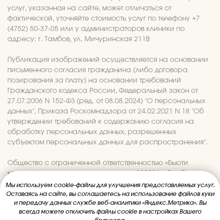
Мы используем cookie-файлы для улучшения предоставляемых услуг.
Оставаясь на сайте, вы соглашаетесь на использование файлов куки
и передачу данных службе веб-аналитики «Яндекс.Метрика». Вы
всегда можете отключить файлы cookie в настройках Вашего