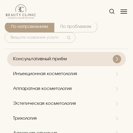
Услуги
По направлениям
По проблемам
Консультативный приём
Инъекционная косметология
Аппаратная косметология
Эстетическая косметология
Трихология