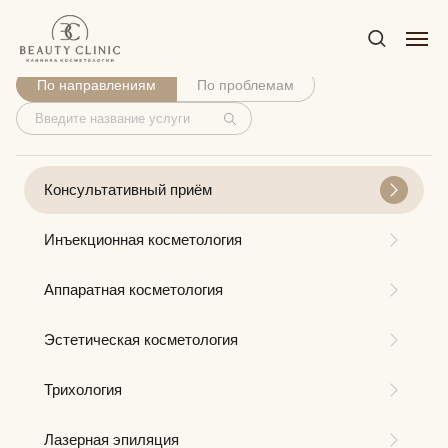
Услуги
По направлениям
По проблемам
Консультативный приём
Инъекционная косметология
Аппаратная косметология
Эстетическая косметология
Трихология
Лазерная эпиляция