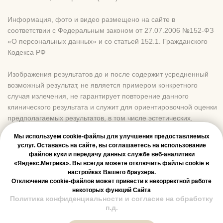
Мы используем cookie-файлы для улучшения предоставляемых
услуг. Оставаясь на сайте, вы соглашаетесь на использование
файлов куки и передачу данных службе веб-аналитики
«Яндекс.Метрика». Вы всегда можете отключить файлы cookie в
настройках Вашего браузера.
Отключение cookie-файлов может привести к некорректной работе
некоторых функций Сайта
Политика конфиденциальности и согласие на обработку
Онлайн-
п.д.
запись