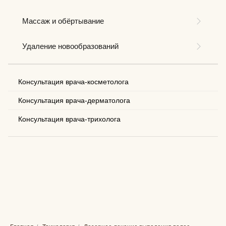
Массаж и обёртывание
Удаление новообразований
Консультация врача-косметолога
Консультация врача-дерматолога
Консультация врача-трихолога