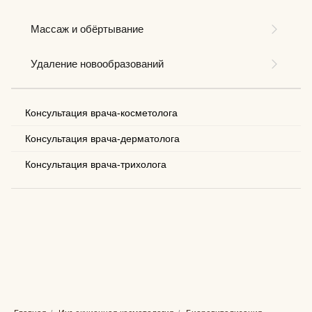
Массаж и обёртывание
Удаление новообразований
Консультация врача-косметолога
Консультация врача-дерматолога
Консультация врача-трихолога