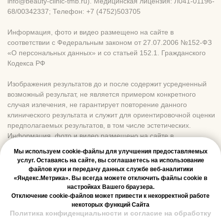
Мы используем cookie-файлы для улучшения предоставляемых
услуг. Оставаясь на сайте, вы соглашаетесь на использование
файлов куки и передачу данных службе веб-аналитики
«Яндекс.Метрика». Вы всегда можете отключить файлы cookie в
настройках Вашего браузера.
Отключение cookie-файлов может привести к некорректной работе
некоторых функций Сайта
Политика конфиденциальности и согласие на обработку
Онлайн-