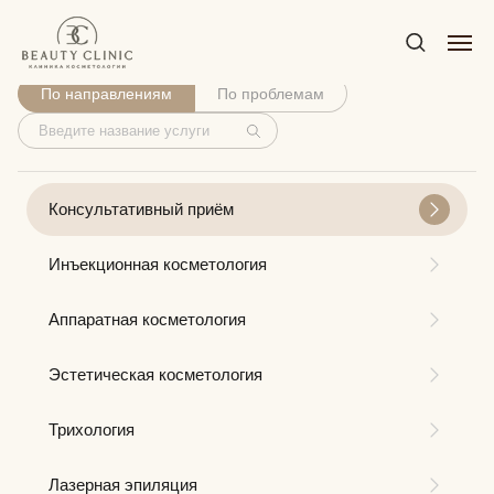
Услуги
По направлениям
По проблемам
Консультативный приём
Инъекционная косметология
Аппаратная косметология
Эстетическая косметология
Трихология
Лазерная эпиляция