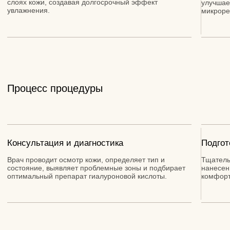
+7
Я принимаю условия
Политики
конфиденциальности
и даю
С
огласие на обработку
персональных данных
ПОЛУЧИТЬ КОНСУЛЬТАЦИЮ