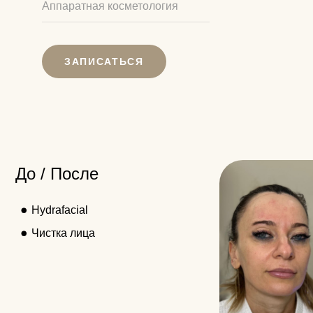
Аппаратная косметология
Hydrafacial
Чистка лица
ЗАПИСАТЬСЯ
Дипломы и
сертификаты