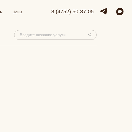
8 (4752) 50-37-05