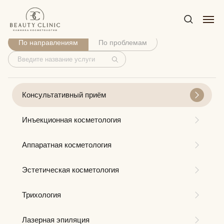
Услуги
По направлениям
По проблемам
Консультативный приём
Инъекционная косметология
Аппаратная косметология
Эстетическая косметология
Трихология
Лазерная эпиляция