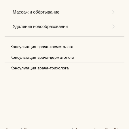
Массаж и обёртывание
Удаление новообразований
Консультация врача-косметолога
Консультация врача-дерматолога
Консультация врача-трихолога