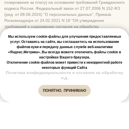
Мы используем cookie-файлы для улучшения предоставляемых
услуг. Оставаясь на сайте, вы соглашаетесь на использование
файлов куки и передачу данных службе веб-аналитики
«Яндекс.Метрика». Вы всегда можете отключить файлы cookie в
настройках Вашего браузера.
Отключение cookie-файлов может привести к некорректной работе
некоторых функций Сайта
Политика конфиденциальности и согласие на обработку
Онлайн-
п.д.
запись
ПОНЯТНО. ПРИНИМАЮ
Главная
Услуги
Проблемы
До / После