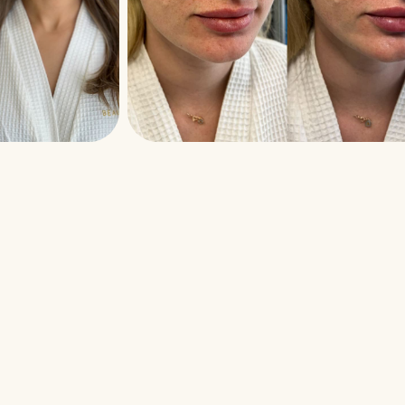
Рейтинг 5.0
(1143)