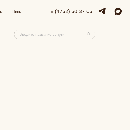
8 (4752) 50-37-05